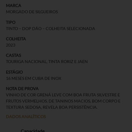
MARCA
MORGADO DE SILGUEIROS
TIPO
TINTO – DOP DÃO – COLHEITA SELECIONADA
COLHEITA
2023
CASTAS
TOURIGA NACIONAL, TINTA RORIZ E JAEN
ESTÁGIO
16 MESES EM CUBA DE INOX
NOTA DE PROVA
VINHO DE COR GRENÁ LEVE COM BOA FRUTA SILVESTRE E
FRUTOS VERMELHOS. DE TANINOS MACIOS, BOM CORPO E
TEXTURA SEDOSA, REVELA BOA PERSISTÊNCIA.
DADOS ANALÍTICOS
Capacidade