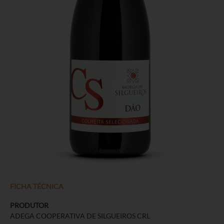
FICHA TÉCNICA
PRODUTOR
ADEGA COOPERATIVA DE SILGUEIROS CRL