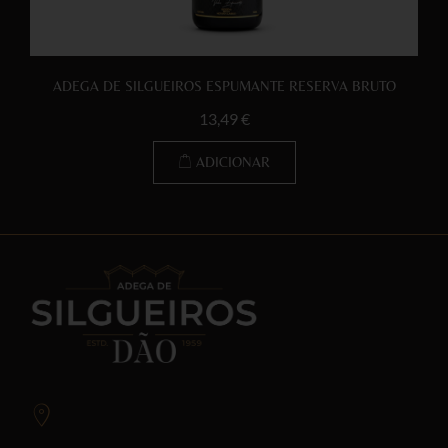
ADEGA DE SILGUEIROS ESPUMANTE RESERVA BRUTO
13,49
€
ADICIONAR