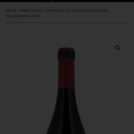
INÍCIO
/
VINHOS TINTOS
/ MORGADO DE SILGUEIROS COLHEITA
SELECIONADA TINTO