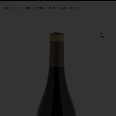
HOME
/
RED WINES
/ MORGADO DE SILGUEIROS JAEN