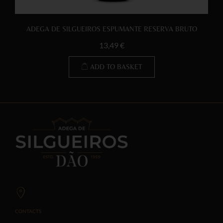
ADEGA DE SILGUEIROS ESPUMANTE RESERVA BRUTO
13,49
€
ADD TO BASKET
CONTACTS