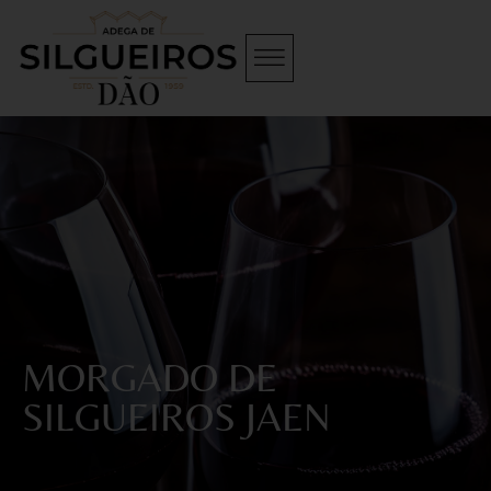
MORGADO DE
SILGUEIROS JAEN