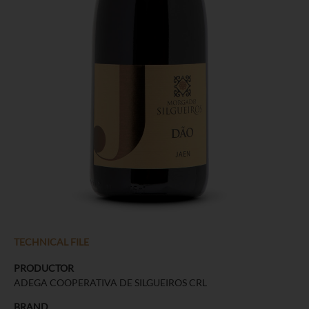
TECHNICAL FILE
PRODUCTOR
ADEGA COOPERATIVA DE SILGUEIROS CRL
BRAND