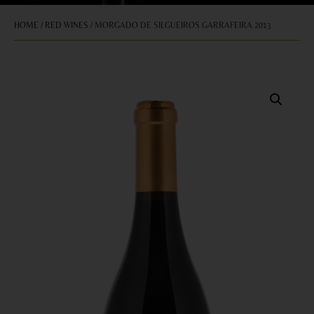
HOME
/
RED WINES
/ MORGADO DE SILGUEIROS GARRAFEIRA 2013