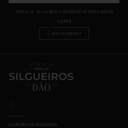
ADEGA DE SILGUEIROS ESPUMANTE RESERVA BRUTO
13,49
€
ADD TO BASKET
CONTACTS
LOUREIRO DE SILGUEIROS,