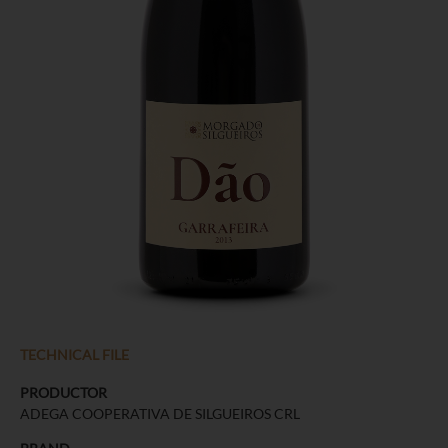
TECHNICAL FILE
PRODUCTOR
ADEGA COOPERATIVA DE SILGUEIROS CRL