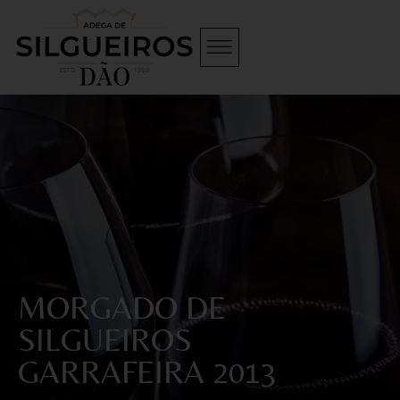
MORGADO DE
SILGUEIROS
GARRAFEIRA 2013